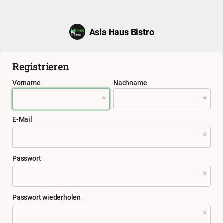
Asia Haus Bistro
Registrieren
Vorname
Nachname
E-Mail
Passwort
Passwort wiederholen