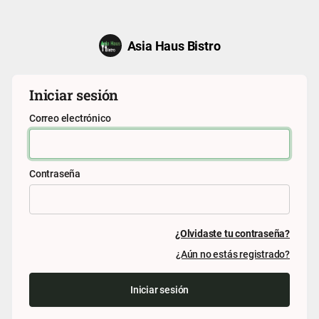
Asia Haus Bistro
Iniciar sesión
Correo electrónico
Contraseña
¿Olvidaste tu contraseña?
¿Aún no estás registrado?
Iniciar sesión