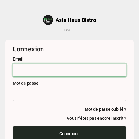
Asia Haus Bistro
Dos →
Connexion
Email
Mot de passe
Mot de passe oublié ?
Vous n'êtes pas encore inscrit ?
Connexion