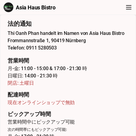
Asia Haus Bistro
法的通知
Thi Oanh Phan handelt im Namen von Asia Haus Bistro
Frommannstraße 1, 90419 Nürnberg
Telefon: 0911 5280503
営業時間
月-金: 11:00 - 15:00 & 17:00 - 21:30 時
日曜日: 14:00 - 21:30 時
閉店: 土曜日
配達時間
現在オンラインショップで無効
ピックアップ時間
営業時間中にピックアップ可能
次の時間帯にもピックアップ可能: