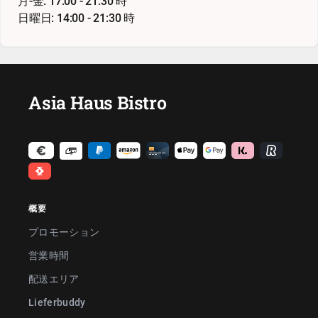
月-金: 17:00 - 21:30 時
日曜日: 14:00 - 21:30 時
Asia Haus Bistro
概要
プロモーション
営業時間
配送エリア
Lieferbuddy