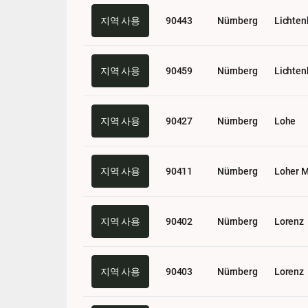
지역 사용
90443
Nürnberg
Lichten
지역 사용
90459
Nürnberg
Lichten
지역 사용
90427
Nürnberg
Lohe
지역 사용
90411
Nürnberg
Loher 
지역 사용
90402
Nürnberg
Lorenz
지역 사용
90403
Nürnberg
Lorenz