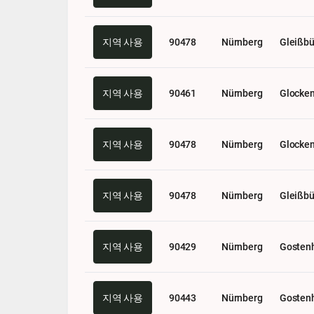
지역 사용
90478
Nürnberg
Gleißbü
지역 사용
90461
Nürnberg
Glocke
지역 사용
90478
Nürnberg
Glocke
지역 사용
90478
Nürnberg
Gleißbü
지역 사용
90429
Nürnberg
Gosten
지역 사용
90443
Nürnberg
Gosten