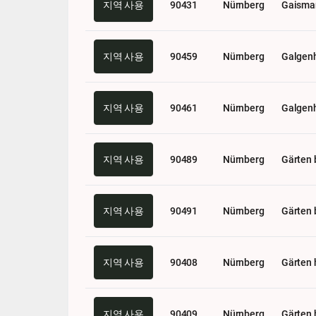
지역 사용
90431
Nürnberg
Gaisma
지역 사용
90459
Nürnberg
Galgen
지역 사용
90461
Nürnberg
Galgen
지역 사용
90489
Nürnberg
Gärten 
지역 사용
90491
Nürnberg
Gärten 
지역 사용
90408
Nürnberg
Gärten 
지역 사용
90409
Nürnberg
Gärten 