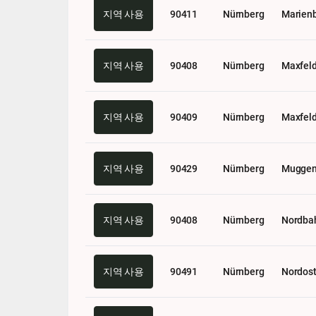
지역 사용
90411
Nürnberg
Marien
지역 사용
90408
Nürnberg
Maxfel
지역 사용
90409
Nürnberg
Maxfel
지역 사용
90429
Nürnberg
Muggen
지역 사용
90408
Nürnberg
Nordba
지역 사용
90491
Nürnberg
Nordos