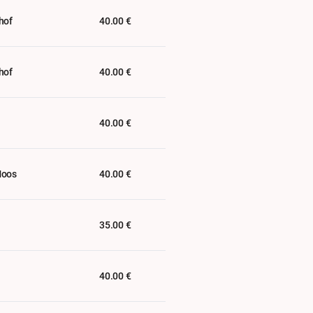
hof
40.00 €
hof
40.00 €
40.00 €
Moos
40.00 €
35.00 €
40.00 €