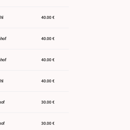
hl
40.00 €
nhof
40.00 €
nhof
40.00 €
hl
40.00 €
hof
30.00 €
hof
30.00 €