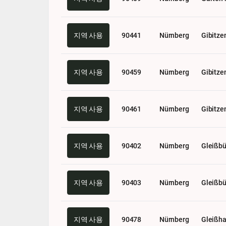
지역 사용
90441
Nürnberg
Gibitze
지역 사용
90459
Nürnberg
Gibitze
지역 사용
90461
Nürnberg
Gibitze
지역 사용
90402
Nürnberg
Gleißbü
지역 사용
90403
Nürnberg
Gleißbü
지역 사용
90478
Nürnberg
Gleißh