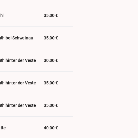
hl
35.00 €
th bei Schweinau
35.00 €
th hinter der Veste
30.00 €
th hinter der Veste
35.00 €
th hinter der Veste
35.00 €
tte
40.00 €