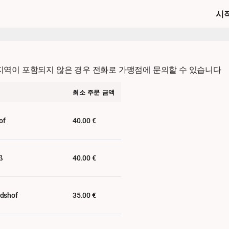
시
 지역이 포함되지 않은 경우 전화로 가맹점에 문의할 수 있습니다
최소 주문 금액
of
40.00 €
ß
40.00 €
dshof
35.00 €