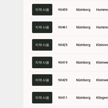
지역 사용
90459
Nürnberg
Hummel
지역 사용
90461
Nürnberg
Hummel
지역 사용
90425
Nürnberg
Kleinre
지역 사용
90419
Nürnberg
Kleinw
지역 사용
90429
Nürnberg
Kleinw
지역 사용
90411
Nürnberg
Klingen