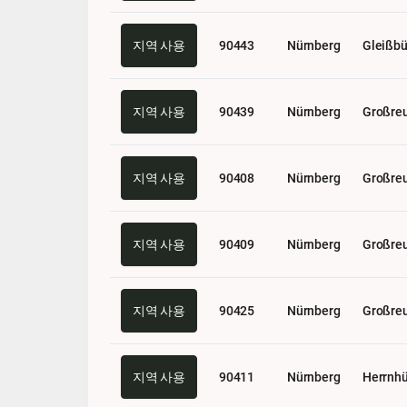
지역 사용
90443
Nürnberg
Gleißbü
지역 사용
90439
Nürnberg
Großreu
지역 사용
90408
Nürnberg
Großreu
지역 사용
90409
Nürnberg
Großreu
지역 사용
90425
Nürnberg
Großreu
지역 사용
90411
Nürnberg
Herrnhü