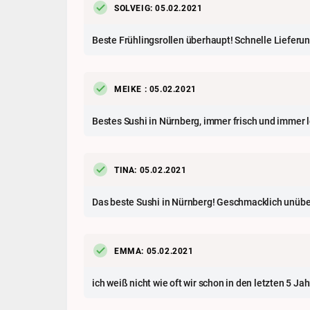
SOLVEIG: 05.02.2021
Beste Frühlingsrollen überhaupt! Schnelle Lieferu
MEIKE : 05.02.2021
Bestes Sushi in Nürnberg, immer frisch und immer le
TINA: 05.02.2021
Das beste Sushi in Nürnberg! Geschmacklich unübert
EMMA: 05.02.2021
ich weiß nicht wie oft wir schon in den letzten 5 J