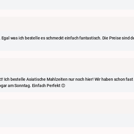
 Egal was ich bestelle es schmeckt einfach fantastisch. Die Preise sind d
! Ich bestelle Asiatische Mahlzeiten nur noch hier! Wir haben schon fast 
ogar am Sonntag. Einfach Perfekt 😍