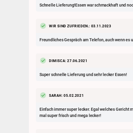
Schnelle Lieferung!Essen war schmackhaft und noc
WIR SIND ZUFRIEDEN.: 03.11.2023
Freundliches Gespräch am Telefon, auch wenn es um
DIMISCA: 27.06.2021
Super schnelle Lieferung und sehr lecker Essen!
SARAH: 05.02.2021
Einfach immer super lecker. Egal welches Gericht
mal super frisch und mega lecker!