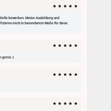
 Stelle bewerben. Meine Ausbildung und
fizieren mich in besonderem Maße für diese
 gerne :)