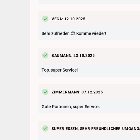
VEGA: 12.10.2025
Sehr zufrieden 😊 Komme wieder!
BAUMANN: 23.10.2025
Top, super Service!
ZIMMERMANN: 07.12.2025
Gute Portionen, super Service.
SUPER ESSEN, SEHR FREUNDLICHER UMGANG: 