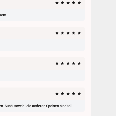
sen!
en. Sushi sowohl die anderen Speisen sind toll