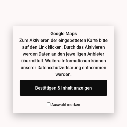
Google Maps
Zum Aktivieren der eingebetteten Karte bitte
auf den Link klicken. Durch das Aktivieren
werden Daten an den jeweiligen Anbieter
übermittelt. Weitere Informationen können
unserer Datenschutzerklärung entnommen
werden.
Bestätigen & Inhalt anzeigen
Auswahl merken