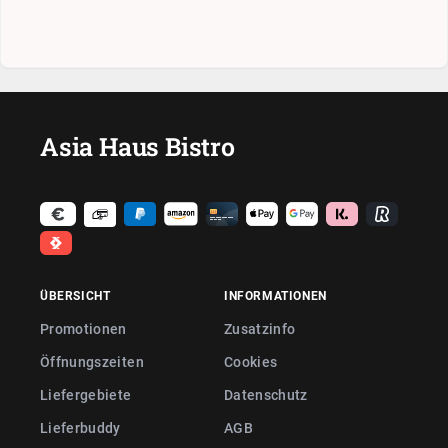
Asia Haus Bistro
ÜBERSICHT
INFORMATIONEN
Promotionen
Zusatzinfo
Öffnungszeiten
Cookies
Liefergebiete
Datenschutz
Lieferbuddy
AGB