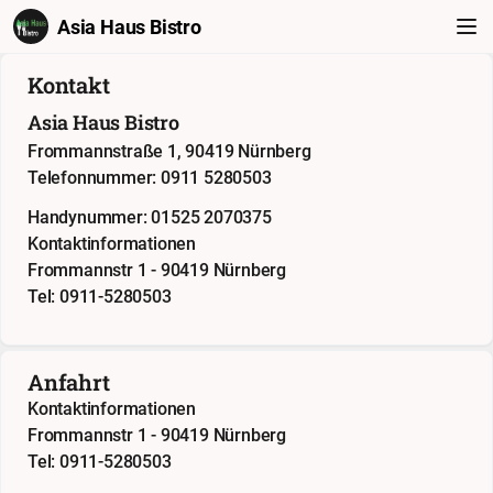
Asia Haus Bistro
Kontakt
Asia Haus Bistro
Frommannstraße 1, 90419 Nürnberg
Telefonnummer: 0911 5280503
Handynummer: 01525 2070375
Kontaktinformationen
Frommannstr 1 - 90419 Nürnberg
Tel: 0911-5280503
Anfahrt
Kontaktinformationen
Frommannstr 1 - 90419 Nürnberg
Tel: 0911-5280503