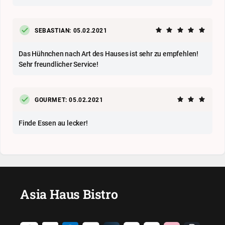
SEBASTIAN: 05.02.2021
Das Hühnchen nach Art des Hauses ist sehr zu empfehlen!
Sehr freundlicher Service!
GOURMET: 05.02.2021
Finde Essen au lecker!
Asia Haus Bistro