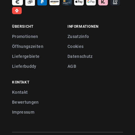
ÜBERSICHT
INFORMATIONEN
Promotionen
Zusatzinfo
Öffnungszeiten
Cookies
Liefergebiete
Datenschutz
Lieferbuddy
AGB
KONTAKT
Kontakt
Bewertungen
Impressum