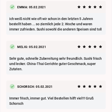
EMMA: 05.02.2021
ich weiß nicht wie oft wir schon in den letzten 5 Jahren
bestellt haben ... so ziemlich jede 2. Woche und waren
immer zufrieden. Sushi sowohl die anderen Speisen sind toll
MELIG: 05.02.2021
Sehr gute, schnelle Zubereitung sehr freundlich. Sushi frisch
und lecker. China-Thai Gerichte guter Geschmack, super
Zutaten.
SCHORSCH: 05.02.2021
Immer frisch, immer gut. Viel Bestellen hilft viel!!! Gruß
Schorsch