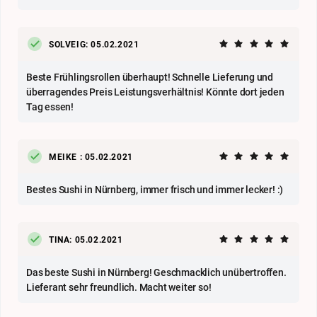
SOLVEIG: 05.02.2021
Beste Frühlingsrollen überhaupt! Schnelle Lieferung und
überragendes Preis Leistungsverhältnis! Könnte dort jeden
Tag essen!
MEIKE : 05.02.2021
Bestes Sushi in Nürnberg, immer frisch und immer lecker! :)
TINA: 05.02.2021
Das beste Sushi in Nürnberg! Geschmacklich unübertroffen.
Lieferant sehr freundlich. Macht weiter so!