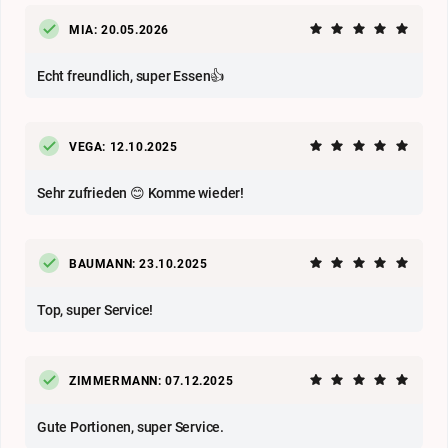
MIA: 20.05.2026
Echt freundlich, super Essen👍
VEGA: 12.10.2025
Sehr zufrieden 😊 Komme wieder!
BAUMANN: 23.10.2025
Top, super Service!
ZIMMERMANN: 07.12.2025
Gute Portionen, super Service.