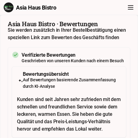
Asia Haus Bistro
Asia Haus Bistro · Bewertungen
Sie werden zusätzlich in Ihrer Bestellbestätigung einen
speziellen Link zum Bewerten des Geschäfts finden
Verifizierte Bewertungen
Geschrieben von unseren Kunden nach einem Besuch
Bewertungsübersicht
Auf Bewertungen basierende Zusammenfassung
durch KI-Analyse
Kunden sind seit Jahren sehr zufrieden mit dem
schnellen und freundlichen Service sowie dem
leckeren, warmen Essen. Sie heben die gute
Qualität und das Preis-Leistungs-Verhältnis
hervor und empfehlen das Lokal weiter.