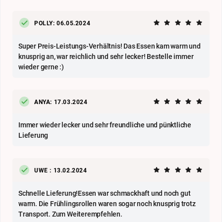
POLLY: 06.05.2024
Super Preis-Leistungs-Verhältnis! Das Essen kam warm und
knusprig an, war reichlich und sehr lecker! Bestelle immer
wieder gerne :)
ANYA: 17.03.2024
Immer wieder lecker und sehr freundliche und pünktliche
Lieferung
UWE : 13.02.2024
Schnelle Lieferung!Essen war schmackhaft und noch gut
warm. Die Frühlingsrollen waren sogar noch knusprig trotz
Transport. Zum Weiterempfehlen.